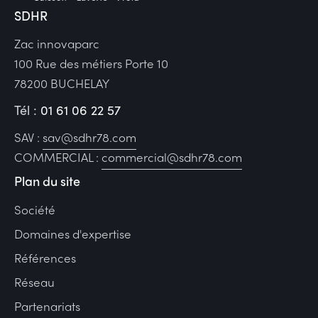
SDHR
Zac innovaparc
100 Rue des métiers Porte 10
78200 BUCHELAY
Tél :
01 61 06 22 57
SAV :
sav@sdhr78.com
COMMERCIAL :
commercial@sdhr78.com
Plan du site
Société
Domaines d'expertise
Références
Réseau
Partenariats