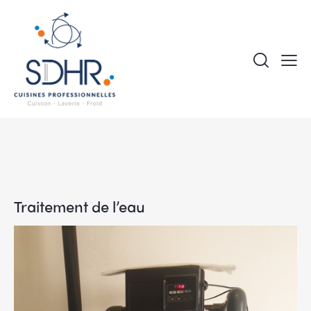
Traitement de l’eau