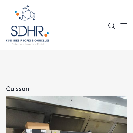
Cuisson