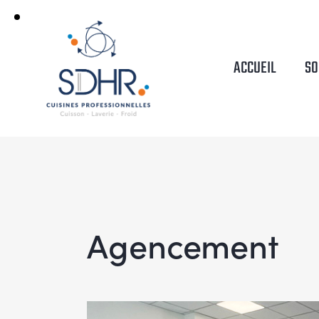
ACCUEIL
SO
Agencement