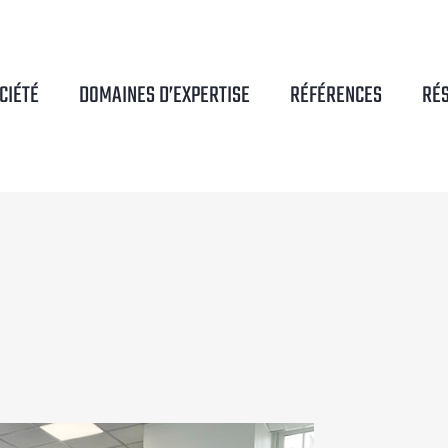
CIÉTÉ
DOMAINES D’EXPERTISE
RÉFÉRENCES
RÉ