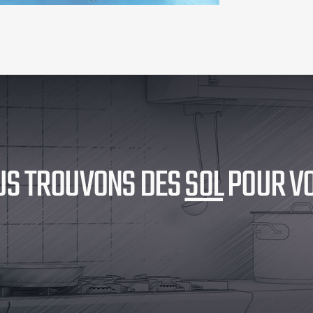
TROUVONS DES
SOLUTIONS
POUR