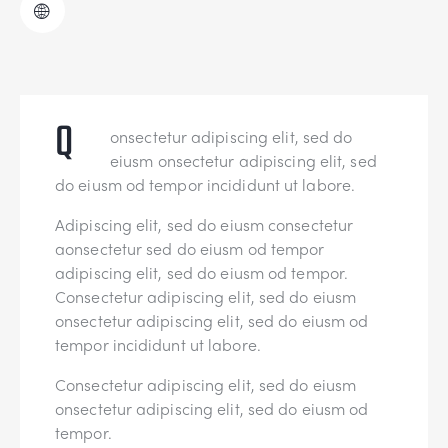
Q
onsectetur adipiscing elit, sed do
eiusm onsectetur adipiscing elit, sed
do eiusm od tempor incididunt ut labore.
Adipiscing elit, sed do eiusm consectetur
aonsectetur sed do eiusm od tempor
adipiscing elit, sed do eiusm od tempor.
Consectetur adipiscing elit, sed do eiusm
onsectetur adipiscing elit, sed do eiusm od
tempor incididunt ut labore.
Consectetur adipiscing elit, sed do eiusm
onsectetur adipiscing elit, sed do eiusm od
tempor.