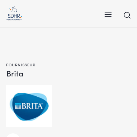
FOURNISSEUR
Brita