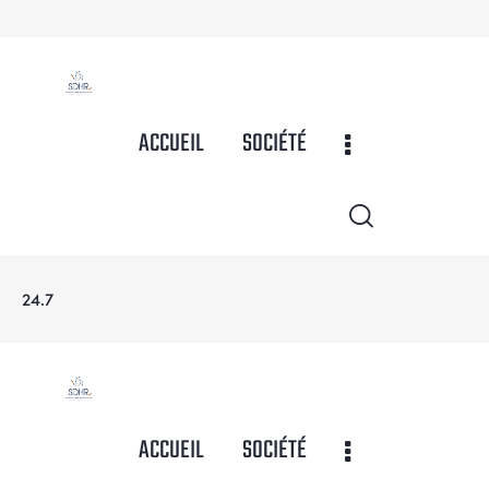
ACCUEIL
SOCIÉTÉ
24.7
ACCUEIL
SOCIÉTÉ