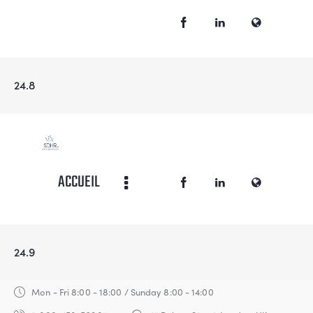
24.8
ACCUEIL
24.9
Mon - Fri 8:00 - 18:00 / Sunday 8:00 - 14:00