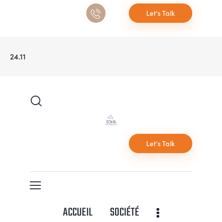
Let's Talk
24.11
Let's Talk
ACCUEIL
SOCIÉTÉ