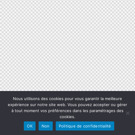
Nous utilisons des cookies pour vous garantir la meilleure
expérience sur notre site web. Vous pouvez accepter ou gérer
à tout moment vos préférences dans les paramétrages des
cookies.
OK
Non
Politique de confidentialité